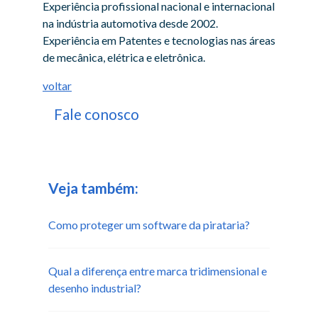
Experiência profissional nacional e internacional
na indústria automotiva desde 2002.
Experiência em Patentes e tecnologias nas áreas
de mecânica, elétrica e eletrônica.
voltar
Fale conosco
Veja também:
Como proteger um software da pirataria?
Qual a diferença entre marca tridimensional e
desenho industrial?