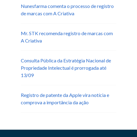
Nunesfarma comenta o processo de registro
de marcas com A Criativa
Mr. STK recomenda registro de marcas com
A Criativa
Consulta Pública da Estratégia Nacional de
Propriedade Intelectual é prorrogada até
13/09
Registro de patente da Apple vira notícia e
comprova a importância da ação