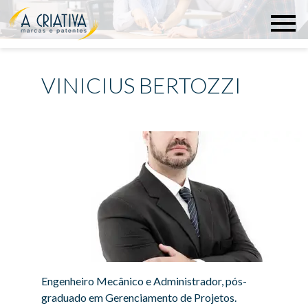
VINICIUS BERTOZZI
Engenheiro Mecânico e Administrador, pós-
graduado em Gerenciamento de Projetos.