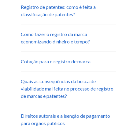
Registro de patentes: como é feita a
classificação de patentes?
Como fazer o registro da marca
economizando dinheiro e tempo?
Cotação para o registro de marca
Quais as consequências da busca de
viabilidade mal feita no processo de registro
de marcas e patentes?
Direitos autorais e a isenção de pagamento
para órgãos públicos