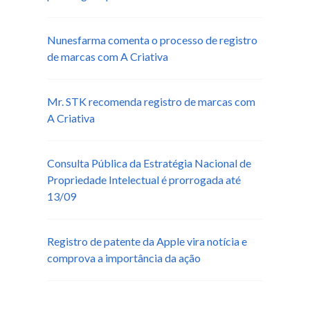
Nunesfarma comenta o processo de registro
de marcas com A Criativa
Mr. STK recomenda registro de marcas com
A Criativa
Consulta Pública da Estratégia Nacional de
Propriedade Intelectual é prorrogada até
13/09
Registro de patente da Apple vira notícia e
comprova a importância da ação