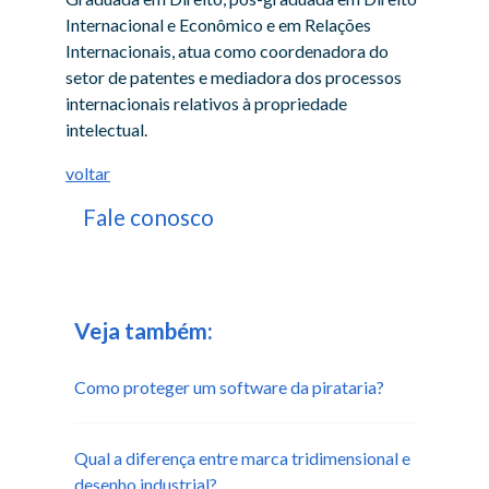
Internacional e Econômico e em Relações
Internacionais, atua como coordenadora do
setor de patentes e mediadora dos processos
internacionais relativos à propriedade
intelectual.
voltar
Fale conosco
Veja também:
Como proteger um software da pirataria?
Qual a diferença entre marca tridimensional e
desenho industrial?