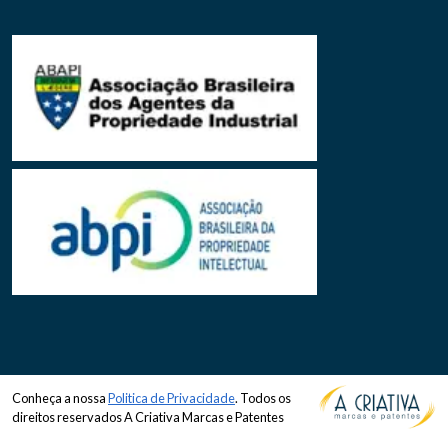
Conheça a nossa
Politica de Privacidade
. Todos os
direitos reservados A Criativa Marcas e Patentes