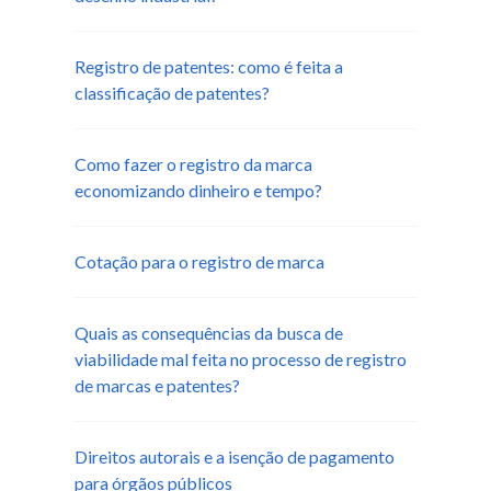
Registro de patentes: como é feita a
classificação de patentes?
Como fazer o registro da marca
economizando dinheiro e tempo?
Cotação para o registro de marca
Quais as consequências da busca de
viabilidade mal feita no processo de registro
de marcas e patentes?
Direitos autorais e a isenção de pagamento
para órgãos públicos