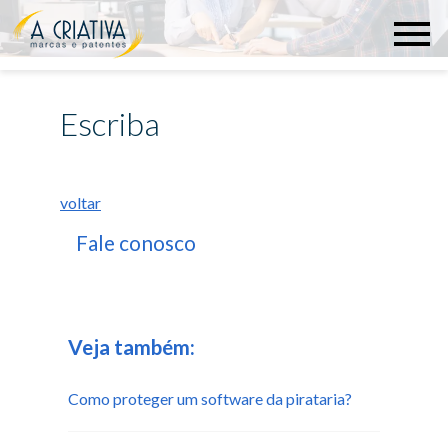
Escriba
voltar
Fale conosco
Veja também:
Como proteger um software da pirataria?