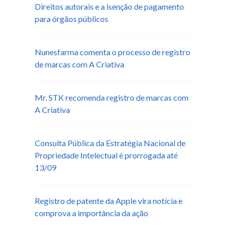
Direitos autorais e a isenção de pagamento
para órgãos públicos
Nunesfarma comenta o processo de registro
de marcas com A Criativa
Mr. STK recomenda registro de marcas com
A Criativa
Consulta Pública da Estratégia Nacional de
Propriedade Intelectual é prorrogada até
13/09
Registro de patente da Apple vira notícia e
comprova a importância da ação