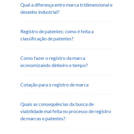
Qual a diferença entre marca tridimensional e
desenho industrial?
Registro de patentes: como é feita a
classificação de patentes?
Como fazer o registro da marca
economizando dinheiro e tempo?
Cotação para o registro de marca
Quais as consequências da busca de
viabilidade mal feita no processo de registro
de marcas e patentes?