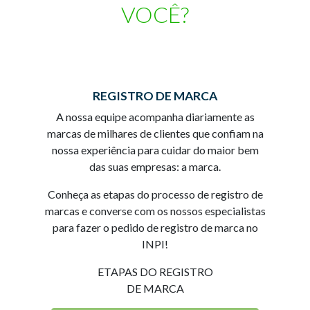
VOCÊ?
REGISTRO DE MARCA
A nossa equipe acompanha diariamente as
marcas de milhares de clientes que confiam na
nossa experiência para cuidar do maior bem
das suas empresas: a marca.
Conheça as etapas do processo de registro de
marcas e converse com os nossos especialistas
para fazer o pedido de registro de marca no
INPI!
ETAPAS DO REGISTRO
DE MARCA