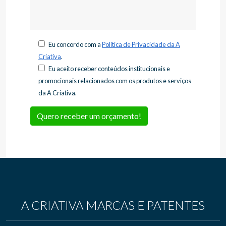
Eu concordo com a
Política de Privacidade da A
Criativa
.
Eu aceito receber conteúdos institucionais e
promocionais relacionados com os produtos e serviços
da A Criativa.