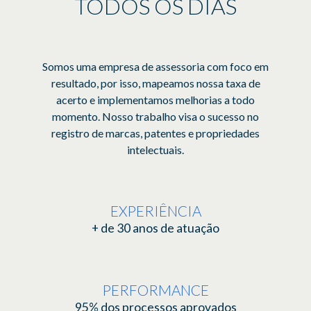
TODOS OS DIAS
Somos uma empresa de assessoria com foco em
resultado, por isso, mapeamos nossa taxa de
acerto e implementamos melhorias a todo
momento. Nosso trabalho visa o sucesso no
registro de marcas, patentes e propriedades
intelectuais.
EXPERIÊNCIA
+ de 30 anos de atuação
PERFORMANCE
95% dos processos aprovados