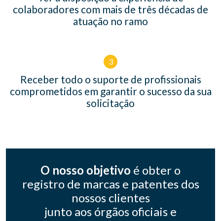
colaboradores com mais de três décadas de
atuação no ramo
3
Receber todo o suporte de profissionais
comprometidos em garantir o sucesso da sua
solicitação
O nosso objetivo
é obter o
registro de marcas e patentes dos
nossos clientes
junto aos órgãos oficiais e