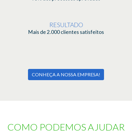
RESULTADO
Mais de 2.000 clientes satisfeitos
CONHEÇA A NOSSA EMPRESA!
COMO PODEMOS AJUDAR