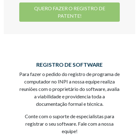
QUERO FAZER O REGISTRO DE
PATENTE!
REGISTRO DE SOFTWARE
Para fazer o pedido do registro de programa de
computador no INPI a nossa equipe realiza
reuniões com o proprietário do software, avalia
a viabilidade e providencia toda a
documentação formal e técnica.
Conte com o suporte de especialistas para
registrar o seu software. Fale com a nossa
equipe!