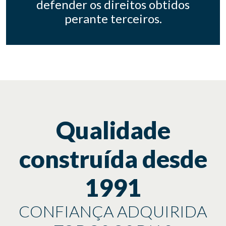
defender os direitos obtidos
perante terceiros.
Qualidade
construída desde
1991
CONFIANÇA ADQUIRIDA