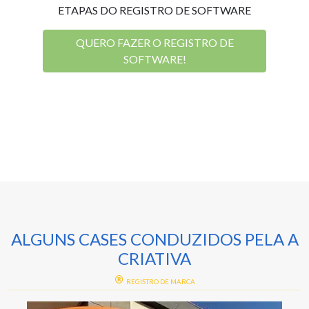
ETAPAS DO REGISTRO DE SOFTWARE
QUERO FAZER O REGISTRO DE
SOFTWARE!
ALGUNS CASES CONDUZIDOS PELA A
CRIATIVA
REGISTRO DE MARCA