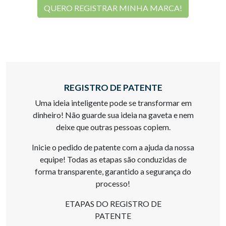
QUERO REGISTRAR MINHA MARCA!
REGISTRO DE PATENTE
Uma ideia inteligente pode se transformar em
dinheiro! Não guarde sua ideia na gaveta e nem
deixe que outras pessoas copiem.
Inicie o pedido de patente com a ajuda da nossa
equipe! Todas as etapas são conduzidas de
forma transparente, garantido a segurança do
processo!
ETAPAS DO REGISTRO DE
PATENTE