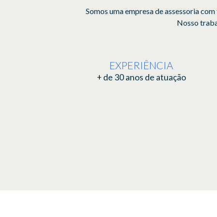
Somos uma empresa de assessoria com f
Nosso trabal
EXPERIÊNCIA
+ de 30 anos de atuação