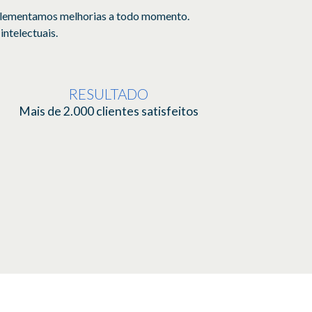
mplementamos melhorias a todo momento.
intelectuais.
RESULTADO
Mais de 2.000 clientes satisfeitos