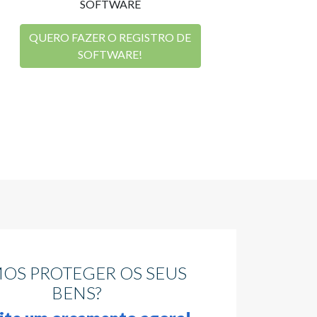
SOFTWARE
QUERO FAZER O REGISTRO DE
SOFTWARE!
OS PROTEGER OS SEUS
BENS?