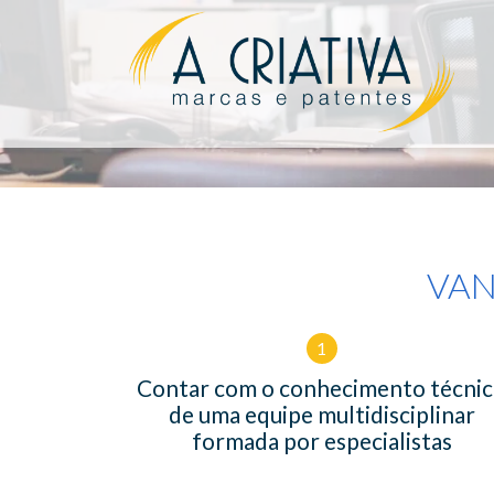
VAN
1
Contar com o conhecimento técni
de uma equipe multidisciplinar
formada por especialistas