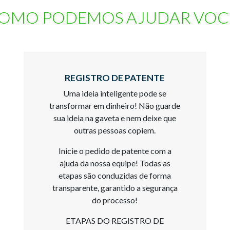
OMO PODEMOS AJUDAR VOC
REGISTRO DE PATENTE
Uma ideia inteligente pode se
transformar em dinheiro! Não guarde
sua ideia na gaveta e nem deixe que
outras pessoas copiem.
Inicie o pedido de patente com a
ajuda da nossa equipe! Todas as
etapas são conduzidas de forma
transparente, garantido a segurança
do processo!
ETAPAS DO REGISTRO DE