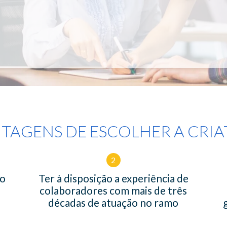
TAGENS DE ESCOLHER A CRIA
2
co
Ter à disposição a experiência de
colaboradores com mais de três
décadas de atuação no ramo