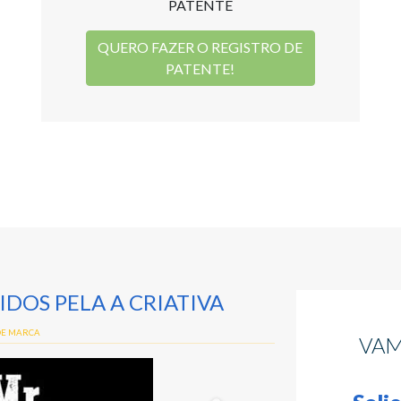
PATENTE
QUERO FAZER O REGISTRO DE
PATENTE!
DOS PELA A CRIATIVA
REGISTRO DE MARCA
VAM