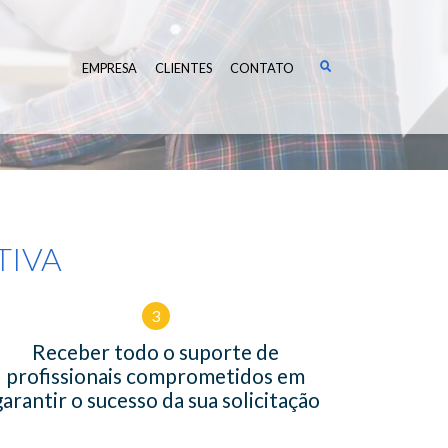
EMPRESA
CLIENTES
CONTATO
TIVA
3
Receber todo o suporte de
profissionais comprometidos em
garantir o sucesso da sua solicitação