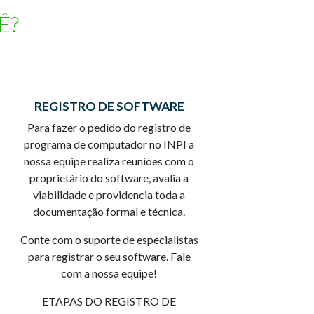
Ê?
REGISTRO DE SOFTWARE
Para fazer o pedido do registro de
programa de computador no INPI a
nossa equipe realiza reuniões com o
proprietário do software, avalia a
viabilidade e providencia toda a
documentação formal e técnica.
Conte com o suporte de especialistas
para registrar o seu software. Fale
com a nossa equipe!
ETAPAS DO REGISTRO DE