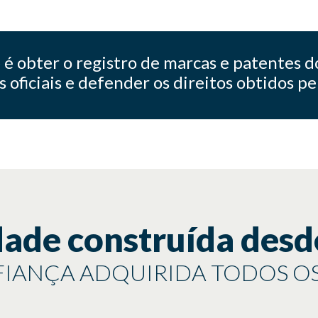
o
é obter o registro de marcas e patentes d
s oficiais e defender os direitos obtidos pe
dade construída desd
IANÇA ADQUIRIDA TODOS OS