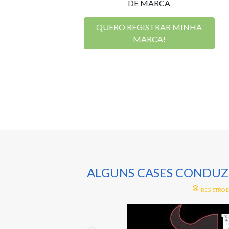
DE MARCA
QUERO REGISTRAR MINHA
MARCA!
ALGUNS CASES CONDUZI
REGISTRO DE MARCA