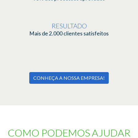
RESULTADO
Mais de 2.000 clientes satisfeitos
CONHEÇA A NOSSA EMPRESA!
COMO PODEMOS AJUDAR