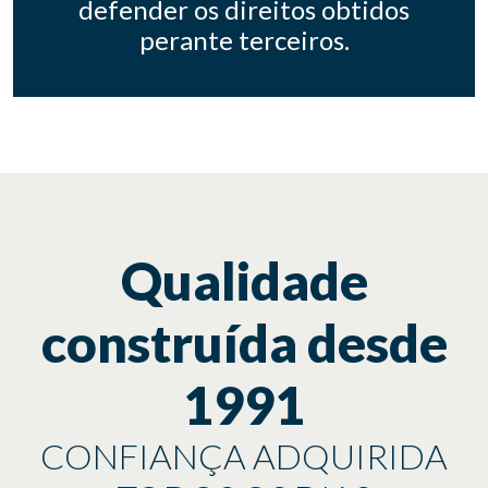
defender os direitos obtidos
perante terceiros.
Qualidade
construída desde
1991
CONFIANÇA ADQUIRIDA