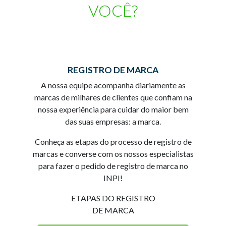
VOCÊ?
REGISTRO DE MARCA
A nossa equipe acompanha diariamente as
marcas de milhares de clientes que confiam na
nossa experiência para cuidar do maior bem
das suas empresas: a marca.
Conheça as etapas do processo de registro de
marcas e converse com os nossos especialistas
para fazer o pedido de registro de marca no
INPI!
ETAPAS DO REGISTRO
DE MARCA