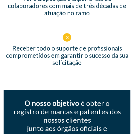
colaboradores com mais de três décadas de
atuação no ramo
3
Receber todo o suporte de profissionais
comprometidos em garantir o sucesso da sua
solicitação
O nosso objetivo
é obter o
registro de marcas e patentes dos
nossos clientes
junto aos órgãos oficiais e