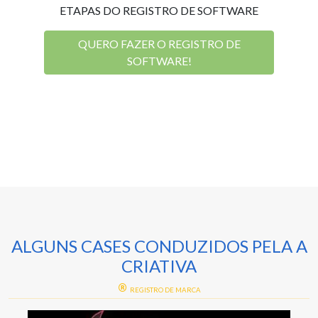
ETAPAS DO REGISTRO DE SOFTWARE
QUERO FAZER O REGISTRO DE
SOFTWARE!
ALGUNS CASES CONDUZIDOS PELA A
CRIATIVA
 DE MARCA
REGISTRO DE 