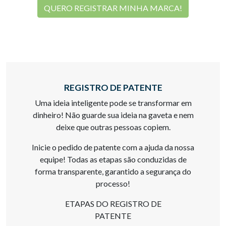
QUERO REGISTRAR MINHA MARCA!
REGISTRO DE PATENTE
Uma ideia inteligente pode se transformar em
dinheiro! Não guarde sua ideia na gaveta e nem
deixe que outras pessoas copiem.
Inicie o pedido de patente com a ajuda da nossa
equipe! Todas as etapas são conduzidas de
forma transparente, garantido a segurança do
processo!
ETAPAS DO REGISTRO DE
PATENTE