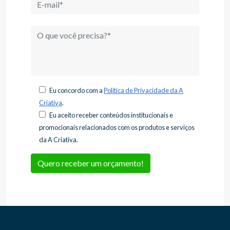
Eu concordo com a
Política de Privacidade da A
Criativa
.
Eu aceito receber conteúdos institucionais e
promocionais relacionados com os produtos e serviços
da A Criativa.