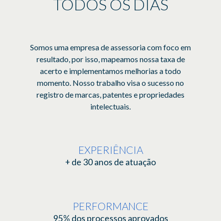
TODOS OS DIAS
Somos uma empresa de assessoria com foco em
resultado, por isso, mapeamos nossa taxa de
acerto e implementamos melhorias a todo
momento. Nosso trabalho visa o sucesso no
registro de marcas, patentes e propriedades
intelectuais.
EXPERIÊNCIA
+ de 30 anos de atuação
PERFORMANCE
95% dos processos aprovados