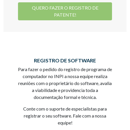
QUERO FAZER O REGISTRO DE
PATENTE!
REGISTRO DE SOFTWARE
Para fazer o pedido do registro de programa de
computador no INPI a nossa equipe realiza
reuniões com o proprietário do software, avalia
a viabilidade e providencia toda a
documentação formal e técnica.
Conte com o suporte de especialistas para
registrar o seu software. Fale com a nossa
equipe!